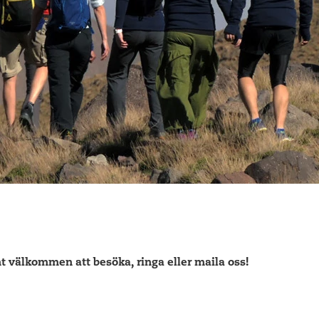
mt välkommen att besöka, ringa eller maila oss!