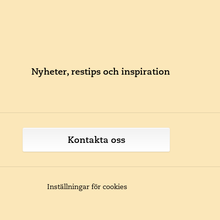
Nyheter, restips och inspiration
Kontakta oss
Inställningar för cookies