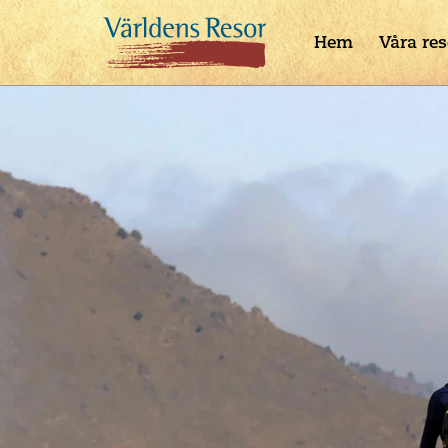
Hem
Våra res