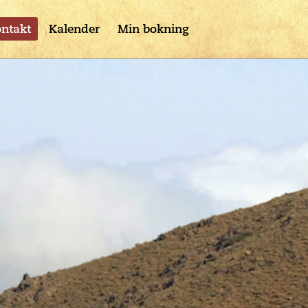
ntakt
Kalender
Min bokning