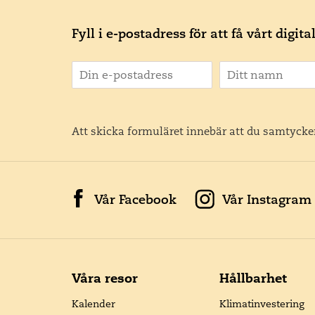
Fyll i e-postadress för att få vårt digit
Att skicka formuläret innebär att du samtycker
Vår Facebook
Vår Instagram
Våra resor
Hållbarhet
Kalender
Klimatinvestering