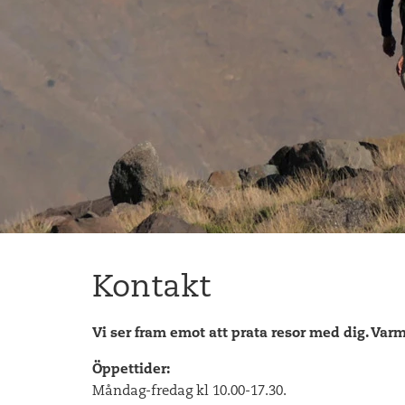
Kontakt
Vi ser fram emot att prata resor med dig. Var
Öppettider:
Måndag-fredag kl 10.00-17.30.