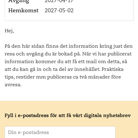
Avgång
2027-04-17
Hemkomst
2027-05-02
Hej,
På den här sidan finns det information kring just den
resa och avgång du är bokad på. När vi har publicerat
information kommer du att få ett mail om detta, så
att du kan gå in och ta del av innehållet. Praktiska
tips, restider mm publiceras ca två månader före
avresa.
Fyll i e-postadress för att få vårt digitala nyhetsbrev