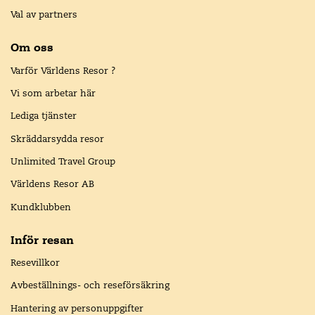
Val av partners
Om oss
Varför Världens Resor ?
Vi som arbetar här
Lediga tjänster
Skräddarsydda resor
Unlimited Travel Group
Världens Resor AB
Kundklubben
Inför resan
Resevillkor
Avbeställnings- och reseförsäkring
Hantering av personuppgifter