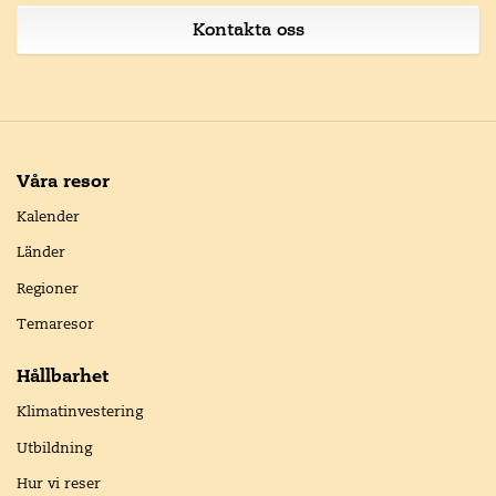
Kontakta oss
Våra resor
Kalender
Länder
Regioner
Temaresor
Hållbarhet
Klimatinvestering
Utbildning
Hur vi reser