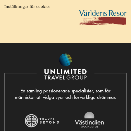
Inställningar för cookies
En samling passionerade specialister, som får
människor att vidga vyer och förverkliga drömmar.