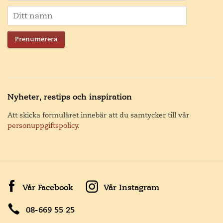
Prenumerera
Nyheter, restips och inspiration
Att skicka formuläret innebär att du samtycker till vår
personuppgiftspolicy
.
Vår Facebook
Vår Instagram
08-669 55 25