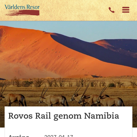
Rovos Rail genom Namibia