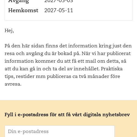
Avgång
2027-05-03
Hemkomst
2027-05-11
Hej,
På den här sidan finns det information kring just den
resa och avgång du är bokad på. När vi har publicerat
information kommer du att få ett mail om detta, så
att du kan gå in och ta del av innehållet. Praktiska
tips, restider mm publiceras ca två månader före
avresa.
Fyll i e-postadress för att få vårt digitala nyhetsbrev