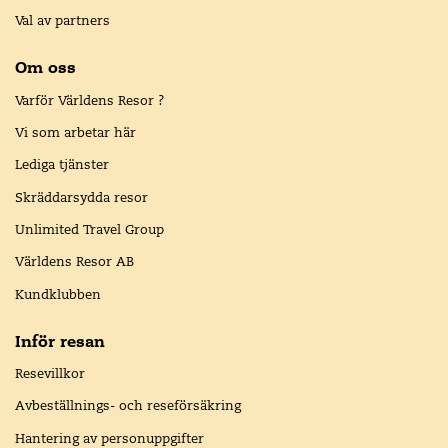
Val av partners
Om oss
Varför Världens Resor ?
Vi som arbetar här
Lediga tjänster
Skräddarsydda resor
Unlimited Travel Group
Världens Resor AB
Kundklubben
Inför resan
Resevillkor
Avbeställnings- och reseförsäkring
Hantering av personuppgifter