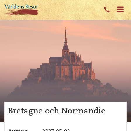
Bretagne och Normandie