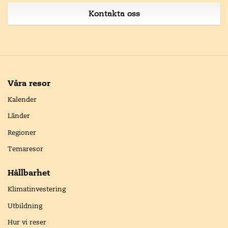
Kontakta oss
Våra resor
Kalender
Länder
Regioner
Temaresor
Hållbarhet
Klimatinvestering
Utbildning
Hur vi reser