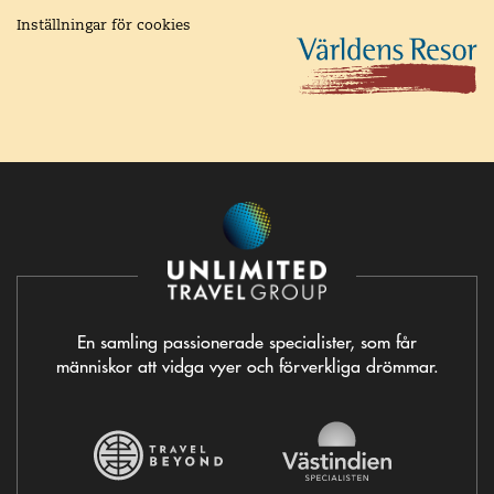
Inställningar för cookies
En samling passionerade specialister, som får
människor att vidga vyer och förverkliga drömmar.