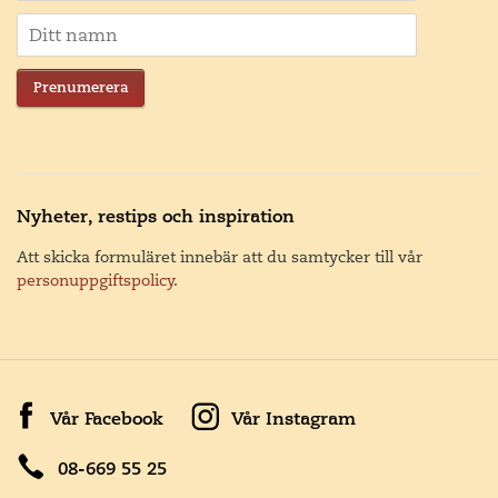
Prenumerera
Nyheter, restips och inspiration
Att skicka formuläret innebär att du samtycker till vår
personuppgiftspolicy
.
Vår Facebook
Vår Instagram
08-669 55 25