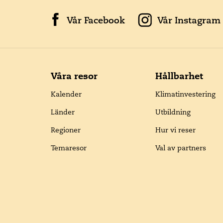
Vår Facebook
Vår Instagram
Våra resor
Hållbarhet
Kalender
Klimatinvestering
Länder
Utbildning
Regioner
Hur vi reser
Temaresor
Val av partners