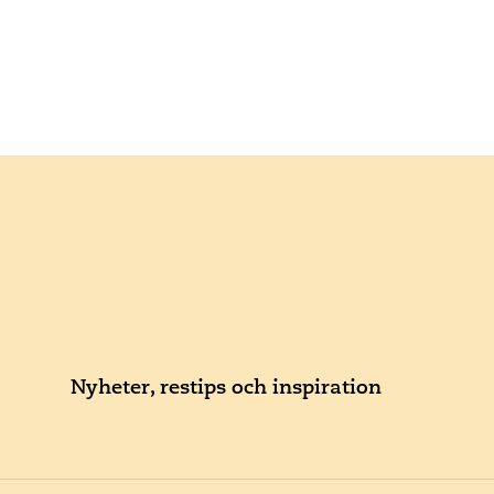
Nyheter, restips och inspiration