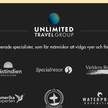
erade specialister, som får människor att vidga vyer och f