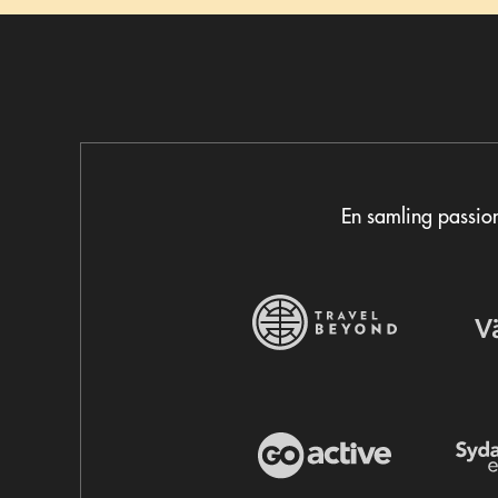
En samling passion