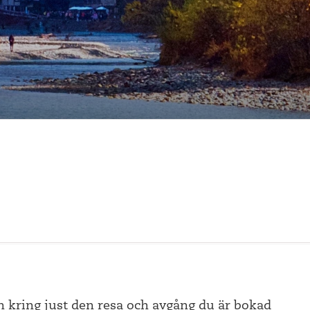
n kring just den resa och avgång du är bokad