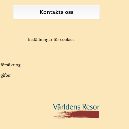
Kontakta oss
Inställningar för cookies
eförsäkring
gifter