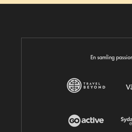
En samling passion