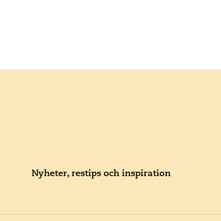
Nyheter, restips och inspiration