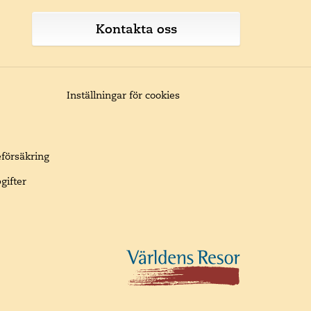
Kontakta oss
Inställningar för cookies
eförsäkring
gifter