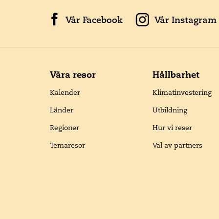
Vår Facebook
Vår Instagram
Våra resor
Hållbarhet
Kalender
Klimatinvestering
Länder
Utbildning
Regioner
Hur vi reser
Temaresor
Val av partners