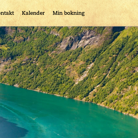
ntakt
Kalender
Min bokning