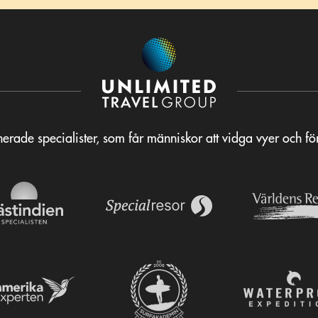
erade specialister, som får människor att vidga vyer och f