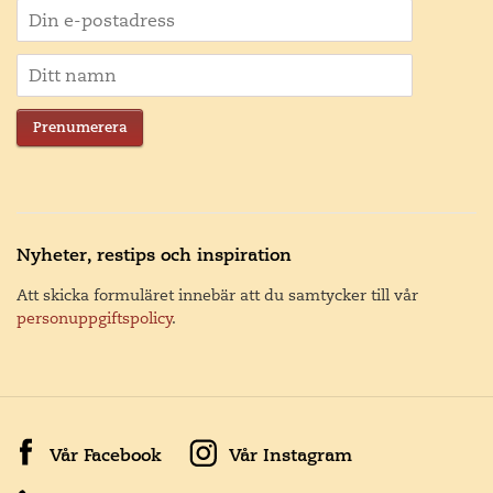
Prenumerera
Nyheter, restips och inspiration
Att skicka formuläret innebär att du samtycker till vår
personuppgiftspolicy
.
Vår Facebook
Vår Instagram