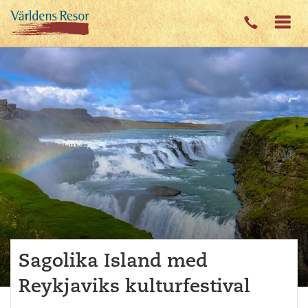
Sagolika Island med
Reykjaviks kulturfestival