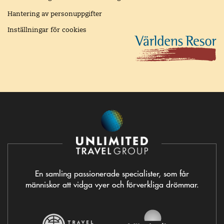
Hantering av personuppgifter
Inställningar för cookies
En samling passionerade specialister, som får
människor att vidga vyer och förverkliga drömmar.