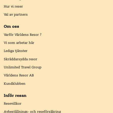
Hur vi reser
Val av partners
Om oss
Varför Världens Resor ?
Vi som arbetar här
Lediga tjänster
Skräddarsydda resor
Unlimited Travel Group
Världens Resor AB
Kundklubben
Inför resan
Resevillkor
Avbeställnings- och reseförsäkring