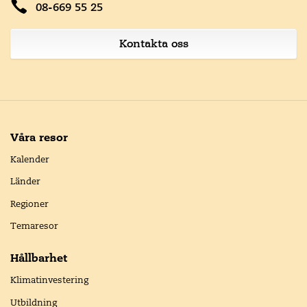
08-669 55 25
Kontakta oss
Våra resor
Kalender
Länder
Regioner
Temaresor
Hållbarhet
Klimatinvestering
Utbildning