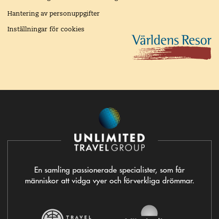
Hantering av personuppgifter
Inställningar för cookies
En samling passionerade specialister, som får
människor att vidga vyer och förverkliga drömmar.