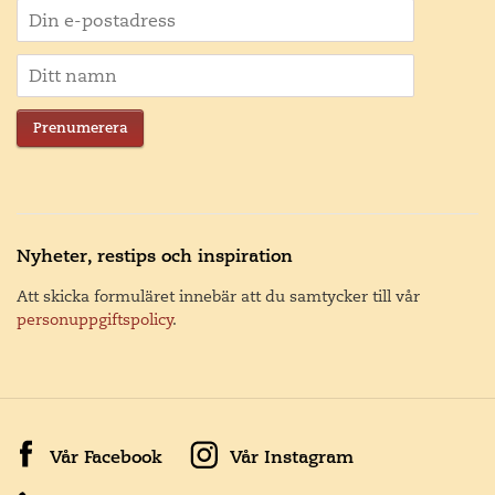
Prenumerera
Nyheter, restips och inspiration
Att skicka formuläret innebär att du samtycker till vår
personuppgiftspolicy
.
Vår Facebook
Vår Instagram