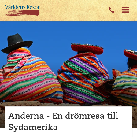
Anderna - En drömresa till
Sydamerika