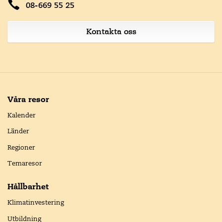
08-669 55 25
Kontakta oss
Våra resor
Kalender
Länder
Regioner
Temaresor
Hållbarhet
Klimatinvestering
Utbildning