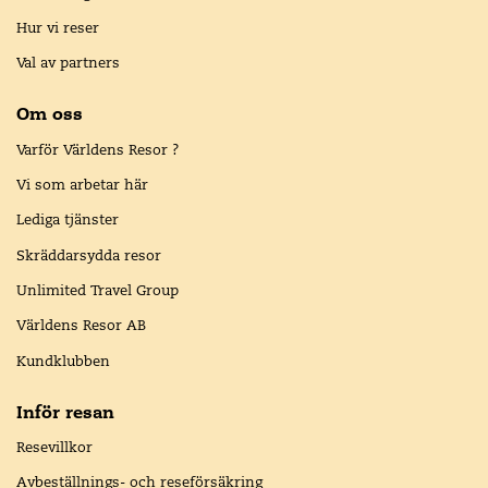
Hur vi reser
Val av partners
Om oss
Varför Världens Resor ?
Vi som arbetar här
Lediga tjänster
Skräddarsydda resor
Unlimited Travel Group
Världens Resor AB
Kundklubben
Inför resan
Resevillkor
Avbeställnings- och reseförsäkring