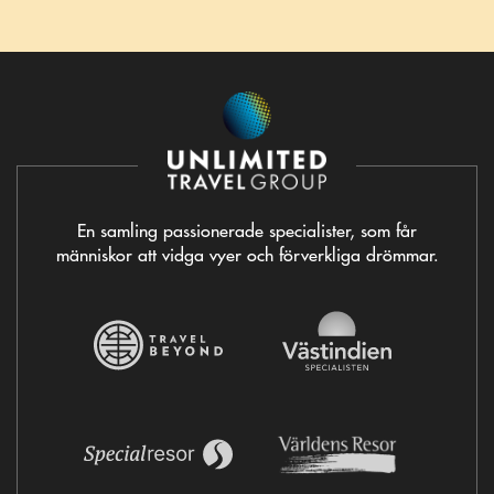
En samling passionerade specialister, som får
människor att vidga vyer och förverkliga drömmar.