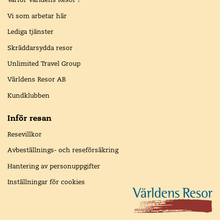
Vi som arbetar här
Lediga tjänster
Skräddarsydda resor
Unlimited Travel Group
Världens Resor AB
Kundklubben
Inför resan
Resevillkor
Avbeställnings- och reseförsäkring
Hantering av personuppgifter
Inställningar för cookies