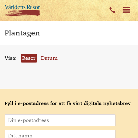
Plantagen
Visa:
Resor
Datum
Fyll i e-postadress för att få vårt digitala nyhetsbrev