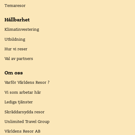
Temaresor
Hållbarhet
Klimatinvestering
Utbildning
Hur vi reser
Val av partners
Om oss
Varför Världens Resor ?
Vi som arbetar här
Lediga tjänster
Skräddarsydda resor
Unlimited Travel Group
Världens Resor AB