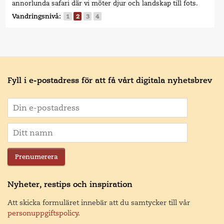
annorlunda safari där vi möter djur och landskap till fots.
Vandringsnivå:
1
2
3
4
Fyll i e-postadress för att få vårt digitala nyhetsbrev
Prenumerera
Nyheter, restips och inspiration
Att skicka formuläret innebär att du samtycker till vår
personuppgiftspolicy
.