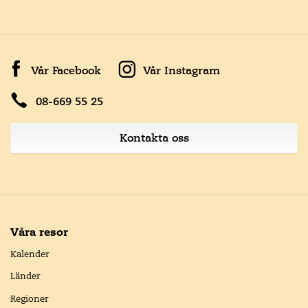
Vår Facebook
Vår Instagram
08-669 55 25
Kontakta oss
Våra resor
Kalender
Länder
Regioner