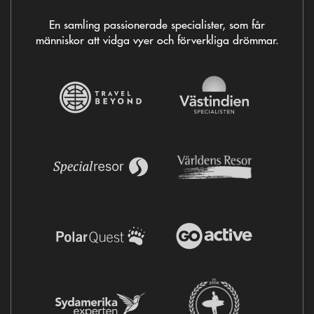
En samling passionerade specialister, som får
människor att vidga vyer och förverkliga drömmar.