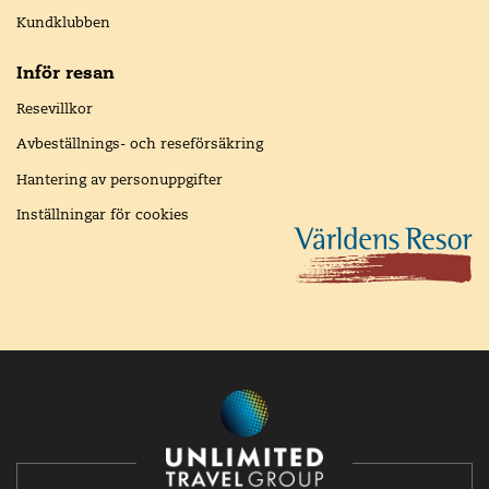
Kundklubben
Inför resan
Resevillkor
Avbeställnings- och reseförsäkring
Hantering av personuppgifter
Inställningar för cookies