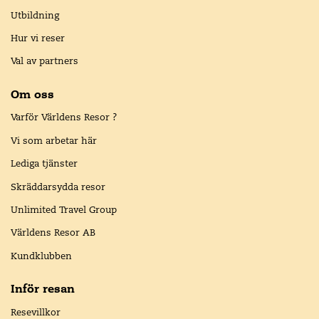
Utbildning
Hur vi reser
Val av partners
Om oss
Varför Världens Resor ?
Vi som arbetar här
Lediga tjänster
Skräddarsydda resor
Unlimited Travel Group
Världens Resor AB
Kundklubben
Inför resan
Resevillkor