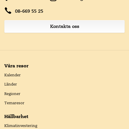
08-669 55 25
Kontakta oss
Våra resor
Kalender
Länder
Regioner
Temaresor
Hållbarhet
Klimatinvestering