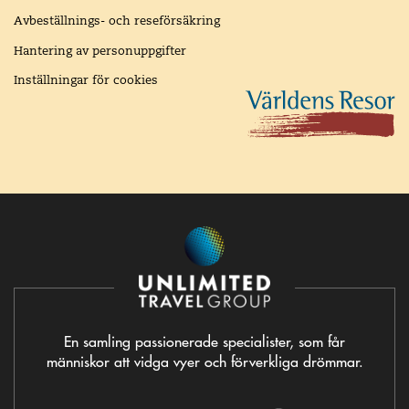
Avbeställnings- och reseförsäkring
Hantering av personuppgifter
Inställningar för cookies
En samling passionerade specialister, som får
människor att vidga vyer och förverkliga drömmar.