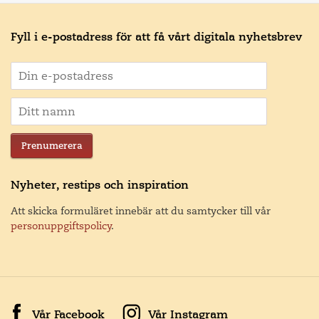
Fyll i e-postadress för att få vårt digitala nyhetsbrev
Prenumerera
Nyheter, restips och inspiration
Att skicka formuläret innebär att du samtycker till vår
personuppgiftspolicy
.
Vår Facebook
Vår Instagram