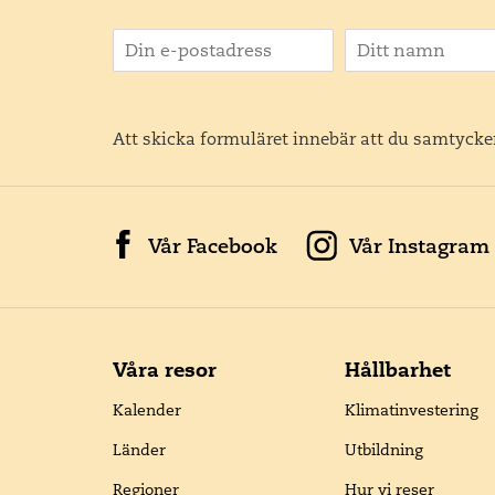
Att skicka formuläret innebär att du samtycker
Vår Facebook
Vår Instagram
Våra resor
Hållbarhet
Kalender
Klimatinvestering
Länder
Utbildning
Regioner
Hur vi reser