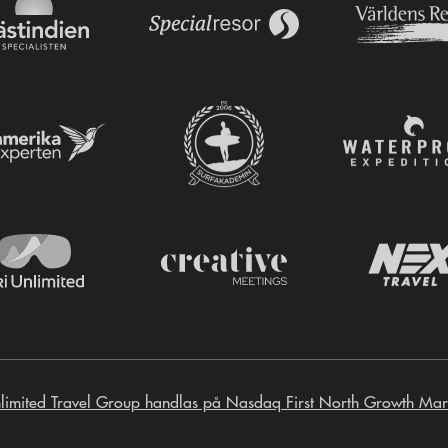
limited Travel Group handlas på Nasdaq First North Growth Mar