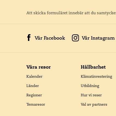
Att skicka formuläret innebär att du samtycker
Vår Facebook
Vår Instagram
Våra resor
Hållbarhet
Kalender
Klimatinvestering
Länder
Utbildning
Regioner
Hur vi reser
Temaresor
Val av partners