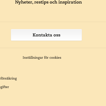
Nyheter, restips och inspiration
Kontakta oss
Inställningar för cookies
eförsäkring
gifter