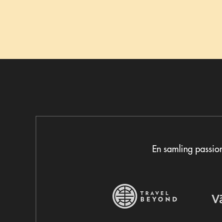
En samling passion