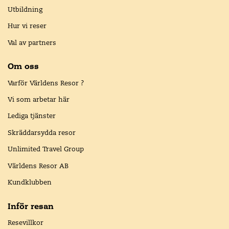
Utbildning
Hur vi reser
Val av partners
Om oss
Varför Världens Resor ?
Vi som arbetar här
Lediga tjänster
Skräddarsydda resor
Unlimited Travel Group
Världens Resor AB
Kundklubben
Inför resan
Resevillkor