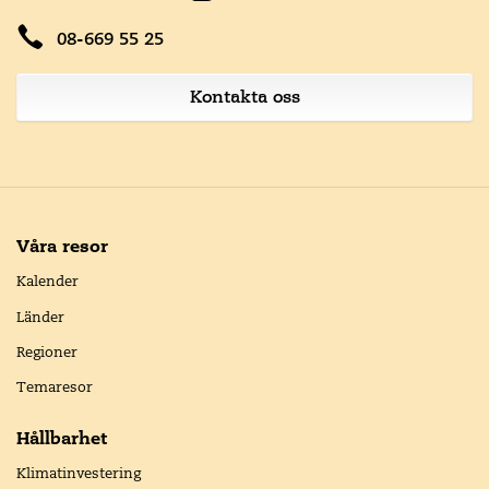
08-669 55 25
Kontakta oss
Våra resor
Kalender
Länder
Regioner
Temaresor
Hållbarhet
Klimatinvestering