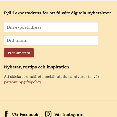
Fyll i e-postadress för att få vårt digitala nyhetsbrev
Prenumerera
Nyheter, restips och inspiration
Att skicka formuläret innebär att du samtycker till vår
personuppgiftspolicy
.
Vår Facebook
Vår Instagram