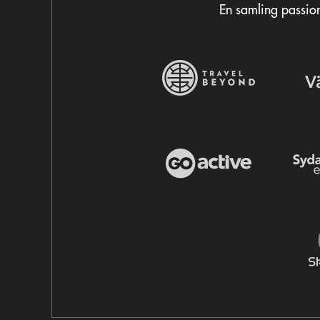
En samling passion