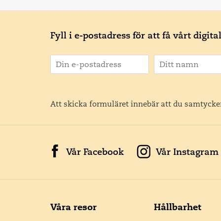
Fyll i e-postadress för att få vårt digit
Att skicka formuläret innebär att du samtycker
Vår Facebook
Vår Instagram
Våra resor
Hållbarhet