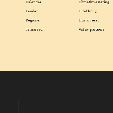
Kalender
Klimatinvestering
Länder
Utbildning
Regioner
Hur vi reser
Temaresor
Val av partners