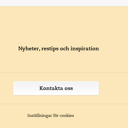
Nyheter, restips och inspiration
Kontakta oss
Inställningar för cookies