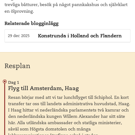
trevliga båtturer, besök på något pannkakshus och självklart
en ölprovning.
Relaterade blogginlägg
Konstrunda i Holland och Flandern
29 dec 2025
Resplan
Dag 1
Flyg till Amsterdam, Haag
Resan börjar med att vi tar lunchflyget till Schiphol. En kort
transfer tar oss till landets administrativa huvudstad, Haag.
I Haag hittar vi nederländska parlamentets två kamrar och
den nederländska kungen Willem Alexander har sitt säte
här. Alla utländska ambassader och statliga ministerier,
såväl som Högsta domstolen och många