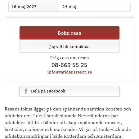
16 maj 2027
24 maj
Boka resa
Jag vill bli kontaktad
Fråga oss om resan
08-669 55 25
info@varldensresor.se
Dela på Facebook
Resans fokus ligger på den spännande samtida konsten och
arkitekturen. I det liberalt sinnade Nederländerna har
arkitekter fått fria händer att skapa spännande museer,
bostäder, stationer och marknader. Vi går på tankeväckande
arkitekturvandringar i både Rotterdam och Amsterdam.