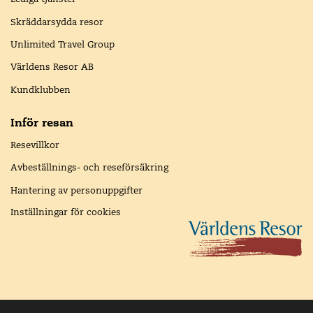
Skräddarsydda resor
Unlimited Travel Group
Världens Resor AB
Kundklubben
Inför resan
Resevillkor
Avbeställnings- och reseförsäkring
Hantering av personuppgifter
Inställningar för cookies