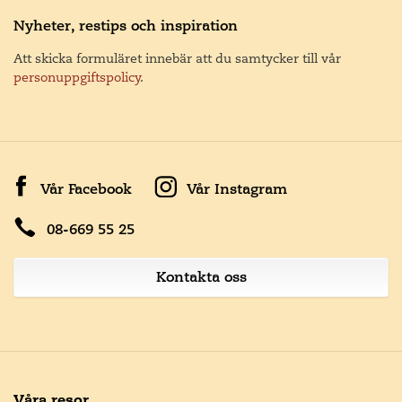
Nyheter, restips och inspiration
Att skicka formuläret innebär att du samtycker till vår
personuppgiftspolicy
.
Vår Facebook
Vår Instagram
08-669 55 25
Kontakta oss
Våra resor