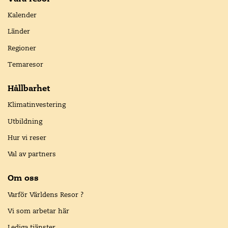
Kalender
Länder
Regioner
Temaresor
Hållbarhet
Klimatinvestering
Utbildning
Hur vi reser
Val av partners
Om oss
Varför Världens Resor ?
Vi som arbetar här
Lediga tjänster