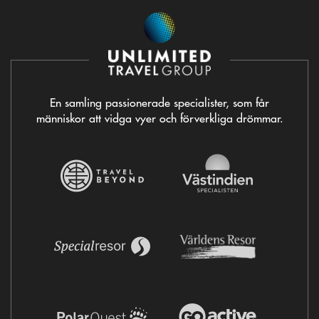
En samling passionerade specialister, som får
människor att vidga vyer och förverkliga drömmar.