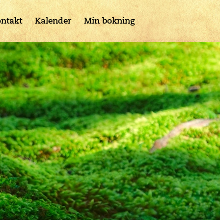
ntakt
Kalender
Min bokning