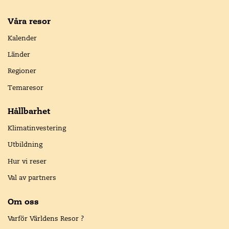
Våra resor
Kalender
Länder
Regioner
Temaresor
Hållbarhet
Klimatinvestering
Utbildning
Hur vi reser
Val av partners
Om oss
Varför Världens Resor ?