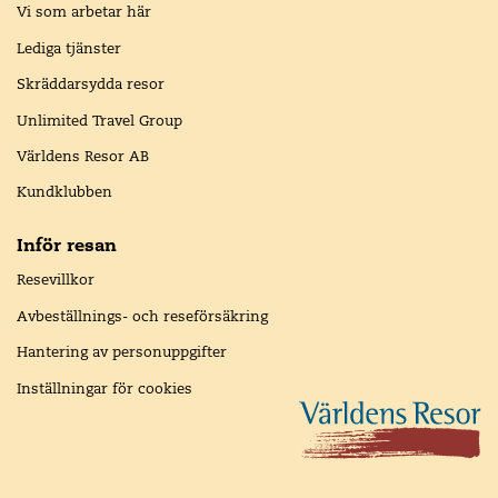
Vi som arbetar här
Lediga tjänster
Skräddarsydda resor
Unlimited Travel Group
Världens Resor AB
Kundklubben
Inför resan
Resevillkor
Avbeställnings- och reseförsäkring
Hantering av personuppgifter
Inställningar för cookies