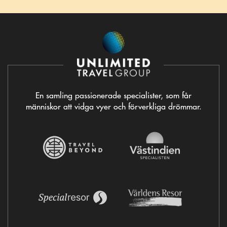
En samling passionerade specialister, som får
människor att vidga vyer och förverkliga drömmar.