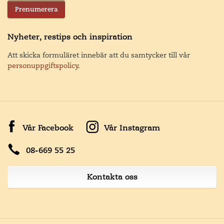
Prenumerera
Nyheter, restips och inspiration
Att skicka formuläret innebär att du samtycker till vår
personuppgiftspolicy
.
Vår Facebook
Vår Instagram
08-669 55 25
Kontakta oss