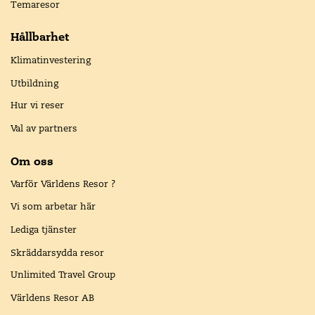
Temaresor
Hållbarhet
Klimatinvestering
Utbildning
Hur vi reser
Val av partners
Om oss
Varför Världens Resor ?
Vi som arbetar här
Lediga tjänster
Skräddarsydda resor
Unlimited Travel Group
Världens Resor AB