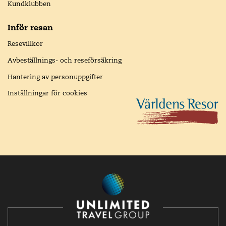
Kundklubben
Inför resan
Resevillkor
Avbeställnings- och reseförsäkring
Hantering av personuppgifter
Inställningar för cookies