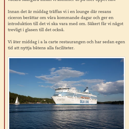
Innan det är middag träffas vi i en lounge där resans
ciceron berättar om våra kommande dagar och ger en
introduktion till det vi ska vara med om. Säkert får vi något
trevligt i glasen till det också.
Vi äter middag i a la carte restaurangen och har sedan egen
tid att nyttja båtens alla faciliteter.