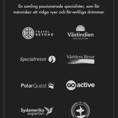
En samling passionerade specialister, som får
människor att vidga vyer och förverkliga drömmar.