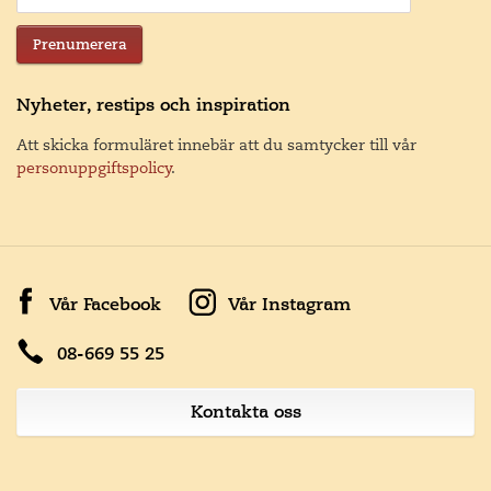
Prenumerera
Nyheter, restips och inspiration
Att skicka formuläret innebär att du samtycker till vår
personuppgiftspolicy
.
Vår Facebook
Vår Instagram
08-669 55 25
Kontakta oss