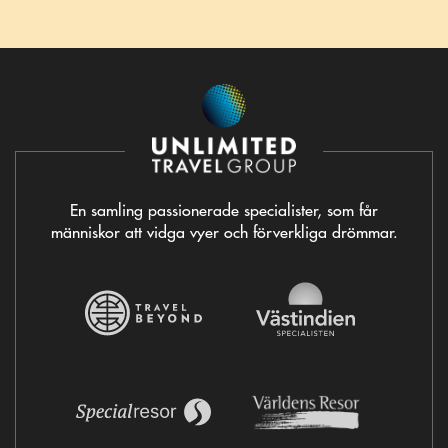
En samling passionerade specialister, som får
människor att vidga vyer och förverkliga drömmar.