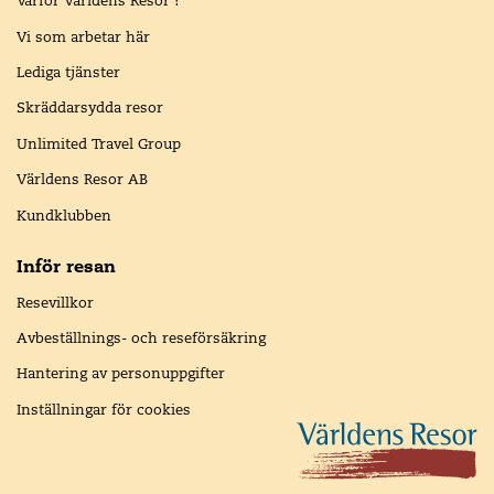
Varför Världens Resor ?
Vi som arbetar här
Lediga tjänster
Skräddarsydda resor
Unlimited Travel Group
Världens Resor AB
Kundklubben
Inför resan
Resevillkor
Avbeställnings- och reseförsäkring
Hantering av personuppgifter
Inställningar för cookies