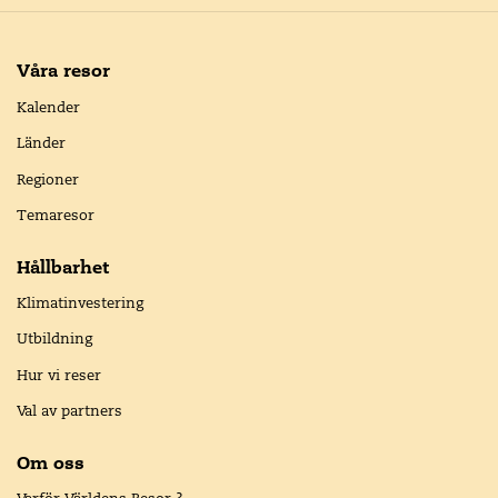
Våra resor
Kalender
Länder
Regioner
Temaresor
Hållbarhet
Klimatinvestering
Utbildning
Hur vi reser
Val av partners
Om oss