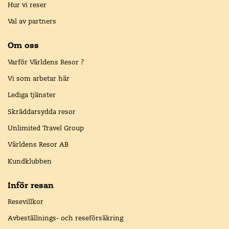
Hur vi reser
Val av partners
Om oss
Varför Världens Resor ?
Vi som arbetar här
Lediga tjänster
Skräddarsydda resor
Unlimited Travel Group
Världens Resor AB
Kundklubben
Inför resan
Resevillkor
Avbeställnings- och reseförsäkring