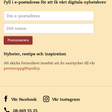
Fyll i e-postadress för att få vårt digitala nyhetsbrev
Prenumerera
Nyheter, restips och inspiration
Att skicka formuläret innebär att du samtycker till vår
personuppgiftspolicy
.
Vår Facebook
Vår Instagram
08-669 55 25