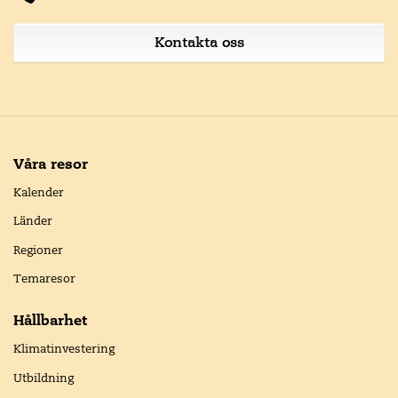
Kontakta oss
Våra resor
Kalender
Länder
Regioner
Temaresor
Hållbarhet
Klimatinvestering
Utbildning