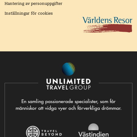
Hantering av personuppgifter
Inställningar för cookies
En samling passionerade specialister, som får
människor att vidga vyer och förverkliga drömmar.