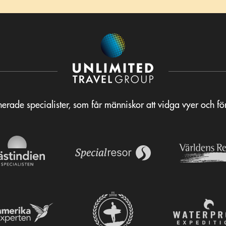
erade specialister, som får människor att vidga vyer och f