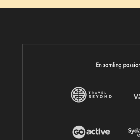
En samling passion