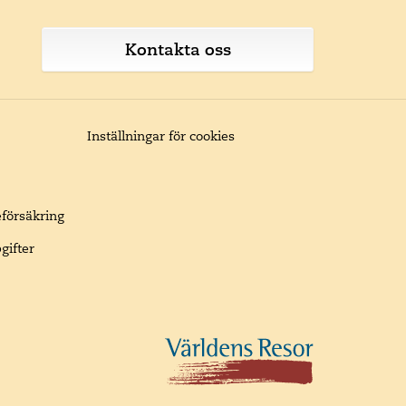
Kontakta oss
Inställningar för cookies
eförsäkring
gifter