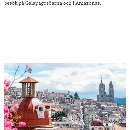
besök på Galapagosöarna och i Amazonas.