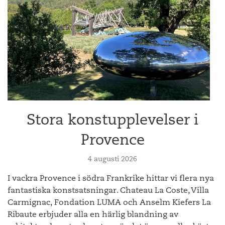
Stora konstupplevelser i
Provence
4 augusti 2026
I vackra Provence i södra Frankrike hittar vi flera nya
fantastiska konstsatsningar. Chateau La Coste, Villa
Carmignac, Fondation LUMA och Anselm Kiefers La
Ribaute erbjuder alla en härlig blandning av