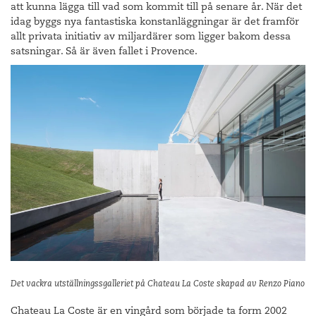
att kunna lägga till vad som kommit till på senare år. När det
idag byggs nya fantastiska konstanläggningar är det framför
allt privata initiativ av miljardärer som ligger bakom dessa
satsningar. Så är även fallet i Provence.
Det vackra utställningssgalleriet på Chateau La Coste skapad av Renzo Piano
Chateau La Coste är en vingård som började ta form 2002