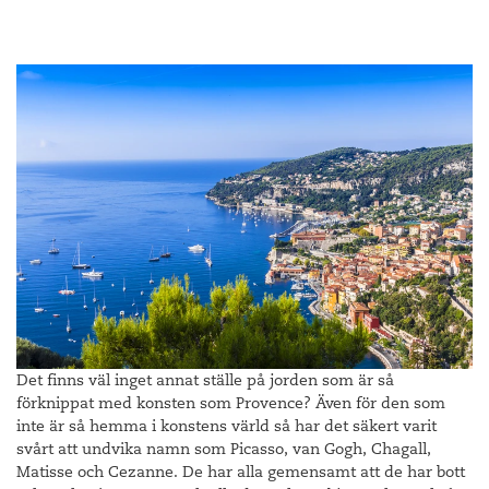
Det finns väl inget annat ställe på jorden som är så
förknippat med konsten som Provence? Även för den som
inte är så hemma i konstens värld så har det säkert varit
svårt att undvika namn som Picasso, van Gogh, Chagall,
Matisse och Cezanne. De har alla gemensamt att de har bott