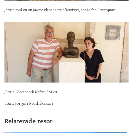
Jörgen med en av Jaume Plensas tre alkemister, Fondation Carmignac
Jörgen, Vincent och Naima i Arles
Text: Jörgen Fredriksson
Relaterade resor