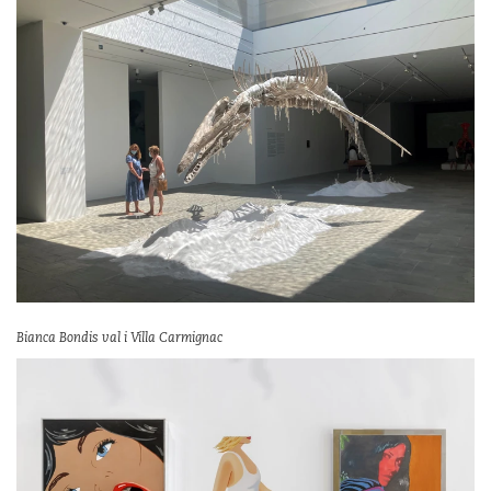
Bianca Bondis val i Villa Carmignac