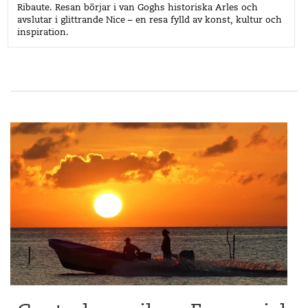
Ribaute. Resan börjar i van Goghs historiska Arles och
avslutar i glittrande Nice – en resa fylld av konst, kultur och
inspiration.