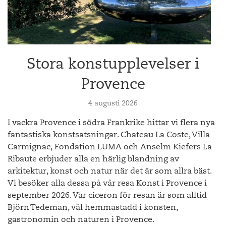
Stora konstupplevelser i
Provence
4 augusti 2026
I vackra Provence i södra Frankrike hittar vi flera nya
fantastiska konstsatsningar. Chateau La Coste, Villa
Carmignac, Fondation LUMA och Anselm Kiefers La
Ribaute erbjuder alla en härlig blandning av
arkitektur, konst och natur när det är som allra bäst.
Vi besöker alla dessa på vår resa Konst i Provence i
september 2026. Vår ciceron för resan är som alltid
Björn Tedeman, väl hemmastadd i konsten,
gastronomin och naturen i Provence.