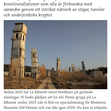
konstinstallationer som alla är förbundna med
varandra genom ett intrikat nätverk av stigar, tunnlar
och underjordiska kryptor.
Sedan 2022 tar La Ribaute emot besökare på guidade
visningar. Vi hade glädjen att ha vår första grupp på La
Ribaute under 2023 när vi fick en specialvisning för Moderna
Museets 100 Vänner och var där igen 2024. Nu kan vi erbjuda