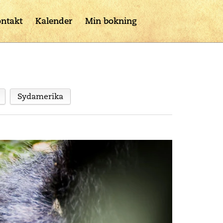
ntakt
Kalender
Min bokning
Sydamerika