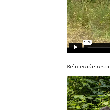
Relaterade resor