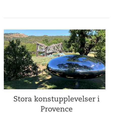
Stora konstupplevelser i
Provence