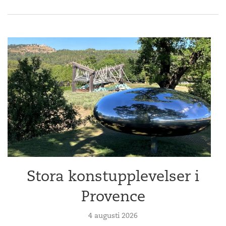
Stora konstupplevelser i
Provence
4 augusti 2026